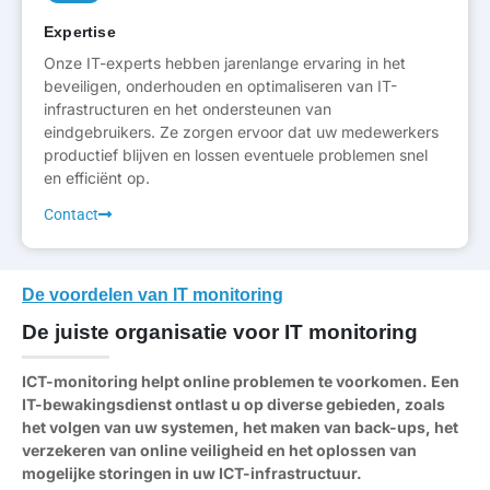
Expertise
Onze IT-experts hebben jarenlange ervaring in het
beveiligen, onderhouden en optimaliseren van IT-
infrastructuren en het ondersteunen van
eindgebruikers. Ze zorgen ervoor dat uw medewerkers
productief blijven en lossen eventuele problemen snel
en efficiënt op.
Contact
De voordelen van IT monitoring
De juiste organisatie voor IT monitoring
ICT-monitoring helpt online problemen te voorkomen. Een
IT-bewakingsdienst ontlast u op diverse gebieden, zoals
het volgen van uw systemen, het maken van back-ups, het
verzekeren van online veiligheid en het oplossen van
mogelijke storingen in uw ICT-infrastructuur.