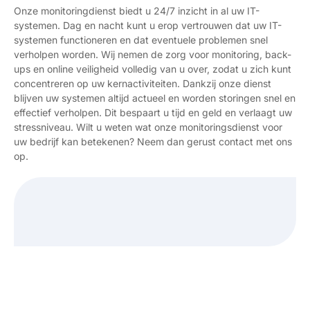
Onze monitoringdienst biedt u 24/7 inzicht in al uw IT-
systemen. Dag en nacht kunt u erop vertrouwen dat uw IT-
systemen functioneren en dat eventuele problemen snel
verholpen worden. Wij nemen de zorg voor monitoring, back-
ups en online veiligheid volledig van u over, zodat u zich kunt
concentreren op uw kernactiviteiten. Dankzij onze dienst
blijven uw systemen altijd actueel en worden storingen snel en
effectief verholpen. Dit bespaart u tijd en geld en verlaagt uw
stressniveau. Wilt u weten wat onze monitoringsdienst voor
uw bedrijf kan betekenen? Neem dan gerust contact met ons
op.