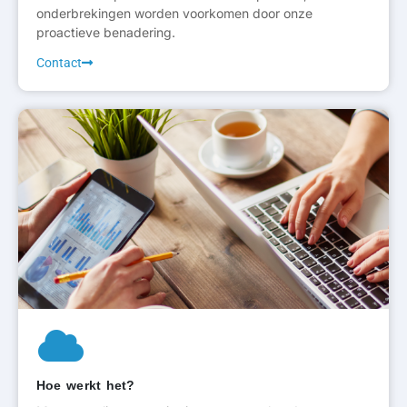
onderbrekingen worden voorkomen door onze
proactieve benadering.
Contact
Hoe werkt het?