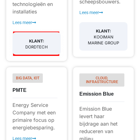
scheepsbouwers.
technologieën en
installaties
Lees meer
Lees meer
KLANT:
KOOIMAN
KLANT:
MARINE GROUP
DORDTECH
BIG DATA, IOT
CLOUD,
INFRASTRUCTURE
PMTE
Emission Blue
Energy Service
Emission Blue
Company met een
levert haar
primaire focus op
bijdrage aan het
energiebesparing.
reduceren van
milieu.
Lees meer