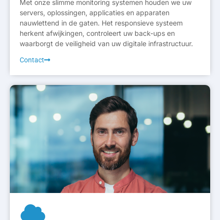
Met onze slimme monitoring systemen houden we uw
servers, oplossingen, applicaties en apparaten
nauwlettend in de gaten. Het responsieve systeem
herkent afwijkingen, controleert uw back-ups en
waarborgt de veiligheid van uw digitale infrastructuur.
Contact