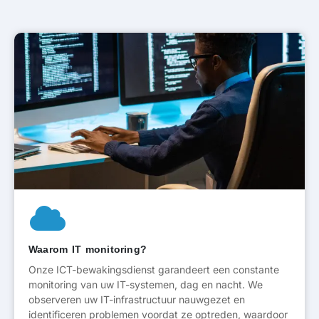
Waarom IT monitoring?
Onze ICT-bewakingsdienst garandeert een constante
monitoring van uw IT-systemen, dag en nacht. We
observeren uw IT-infrastructuur nauwgezet en
identificeren problemen voordat ze optreden, waardoor