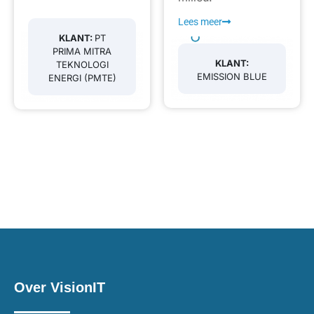
Lees meer
KLANT:
PT
PRIMA MITRA
KLANT:
TEKNOLOGI
EMISSION BLUE
ENERGI (PMTE)
Over VisionIT