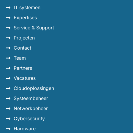
IT systemen
Expertises
Service & Support
Projecten
Contact
Team
Partners
Vacatures
Cloudoplossingen
Systeembeheer
Netwerkbeheer
Cybersecurity
Hardware