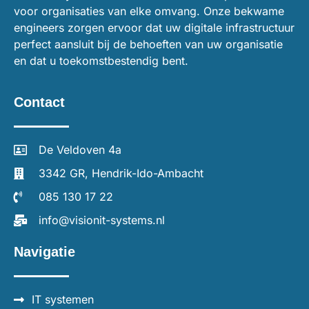
voor organisaties van elke omvang. Onze bekwame
engineers zorgen ervoor dat uw digitale infrastructuur
perfect aansluit bij de behoeften van uw organisatie
en dat u toekomstbestendig bent.
Contact
De Veldoven 4a
3342 GR, Hendrik-Ido-Ambacht
085 130 17 22
info@visionit-systems.nl
Navigatie
IT systemen