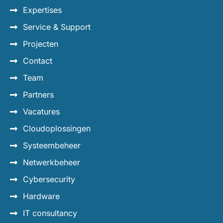
Expertises
Service & Support
Projecten
Contact
Team
Partners
Vacatures
Cloudoplossingen
Systeembeheer
Netwerkbeheer
Cybersecurity
Hardware
IT consultancy