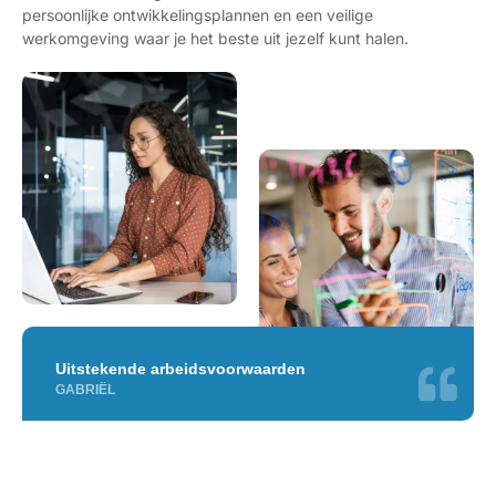
persoonlijke ontwikkelingsplannen en een veilige
werkomgeving waar je het beste uit jezelf kunt halen.
Uitstekende arbeidsvoorwaarden
GABRIËL