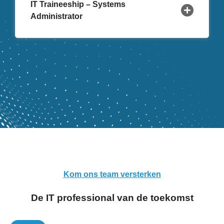
IT Traineeship – Systems
Administrator
Kom ons team versterken
De IT professional van de toekomst