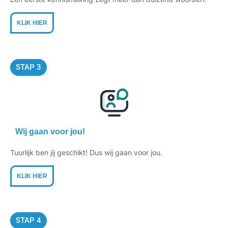
KLIK HIER
STAP 3
Wij gaan voor jou!
Tuurlijk ben jij geschikt! Dus wij gaan voor jou.
KLIK HIER
STAP 4