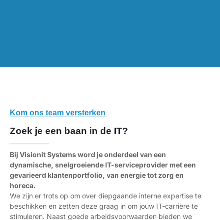
Kom ons team versterken
Zoek je een baan in de IT?
Bij Visionit Systems word je onderdeel van een
dynamische, snelgroeiende IT-serviceprovider met een
gevarieerd klantenportfolio, van energie tot zorg en
horeca.
We zijn er trots op om over diepgaande interne expertise te
beschikken en zetten deze graag in om jouw IT-carrière te
stimuleren. Naast goede arbeidsvoorwaarden bieden we