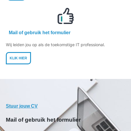
Mail of gebruik het formulier
Wij leiden jou op als de toekomstige IT professional.
KLIK HIER
Stuur jouw CV
Mail of gebruik het formulier