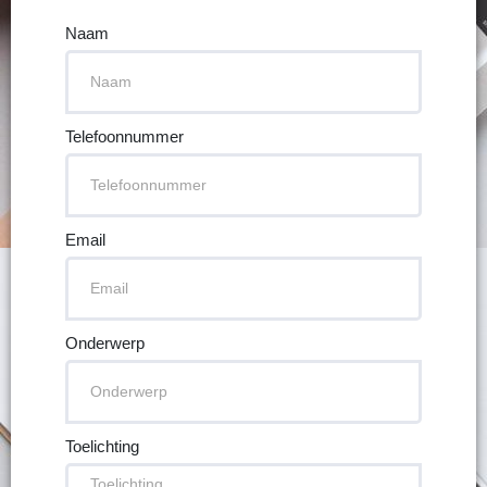
Naam
Telefoonnummer
Email
Onderwerp
Toelichting