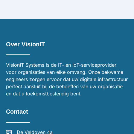
Over VisionIT
VisionIT Systems is de IT- en IoT-serviceprovider
voor organisaties van elke omvang. Onze bekwame
engineers zorgen ervoor dat uw digitale infrastructuur
perfect aansluit bij de behoeften van uw organisatie
en dat u toekomstbestendig bent.
Contact
De Veldoven 4a