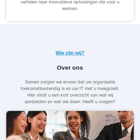
vertalen naar innovatieve oplossingen die voor u
werken.
Wie zijn wij?
Over ons
Samen zorgen we ervoor dat uw organisatie
toekomstbestendig is en uw IT met u meegroeit.
Hier vindt u een kort overzicht van wat wij
aanbieden en wat we doen. Heeft u vragen?