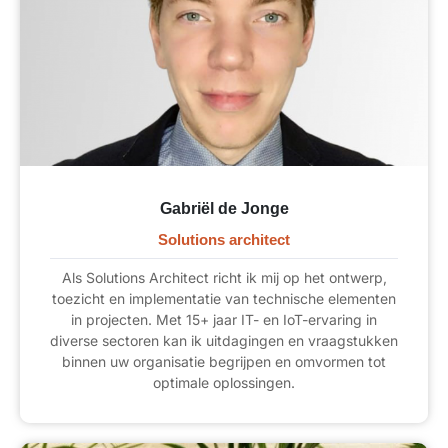
Gabriël de Jonge
Solutions architect
Als Solutions Architect richt ik mij op het ontwerp,
toezicht en implementatie van technische elementen
in projecten. Met 15+ jaar IT- en IoT-ervaring in
diverse sectoren kan ik uitdagingen en vraagstukken
binnen uw organisatie begrijpen en omvormen tot
optimale oplossingen.