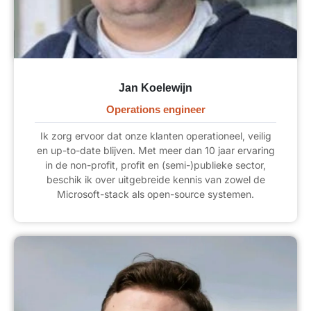
Jan Koelewijn
Operations engineer
Ik zorg ervoor dat onze klanten operationeel, veilig
en up-to-date blijven. Met meer dan 10 jaar ervaring
in de non-profit, profit en (semi-)publieke sector,
beschik ik over uitgebreide kennis van zowel de
Microsoft-stack als open-source systemen.