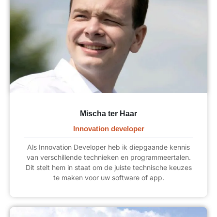
Mischa ter Haar
Innovation developer
Als Innovation Developer heb ik diepgaande kennis
van verschillende technieken en programmeertalen.
Dit stelt hem in staat om de juiste technische keuzes
te maken voor uw software of app.