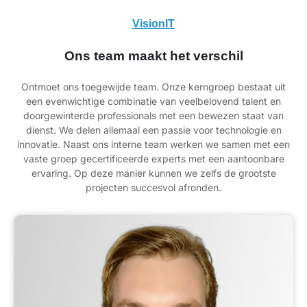
VisionIT
Ons team maakt het verschil
Ontmoet ons toegewijde team. Onze kerngroep bestaat uit
een evenwichtige combinatie van veelbelovend talent en
doorgewinterde professionals met een bewezen staat van
dienst. We delen allemaal een passie voor technologie en
innovatie. Naast ons interne team werken we samen met een
vaste groep gecertificeerde experts met een aantoonbare
ervaring. Op deze manier kunnen we zelfs de grootste
projecten succesvol afronden.