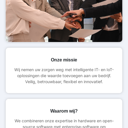
Onze missie
Wij nemen uw zorgen weg met intelligente IT- en IoT-
oplossingen die waarde toevoegen aan uw bedrijf.
Veilig, betrouwbaar, flexibel en innovatief.
Waarom wij?
We combineren onze expertise in hardware en open-
source software met enterprise-software om