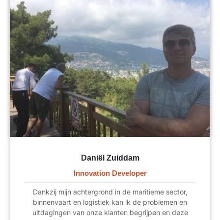
Daniël Zuiddam
Innovation Developer
Dankzij mijn achtergrond in de maritieme sector,
binnenvaart en logistiek kan ik de problemen en
uitdagingen van onze klanten begrijpen en deze