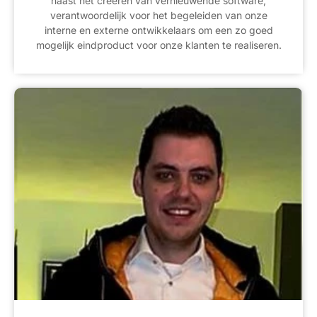
naast het creëren van vernieuwende software,
verantwoordelijk voor het begeleiden van onze
interne en externe ontwikkelaars om een zo goed
mogelijk eindproduct voor onze klanten te realiseren.