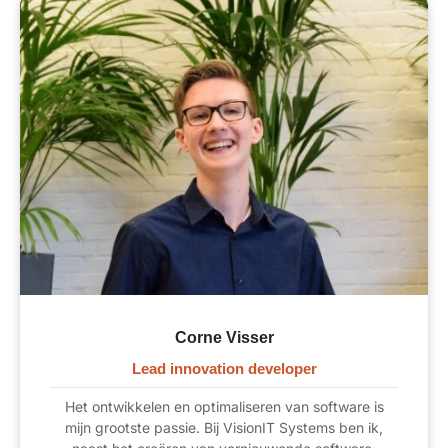
Corne Visser
Lead innovation developer
Het ontwikkelen en optimaliseren van software is
mijn grootste passie. Bij VisionIT Systems ben ik,