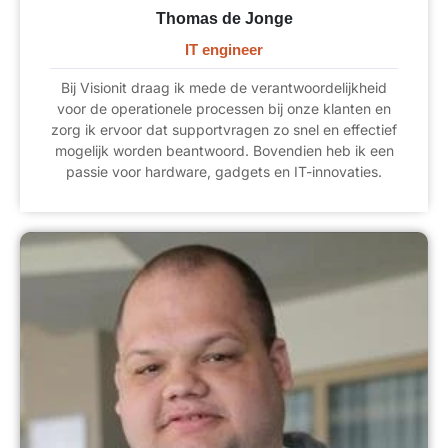
Thomas de Jonge
IT engineer
Bij Visionit draag ik mede de verantwoordelijkheid
voor de operationele processen bij onze klanten en
zorg ik ervoor dat supportvragen zo snel en effectief
mogelijk worden beantwoord. Bovendien heb ik een
passie voor hardware, gadgets en IT-innovaties.