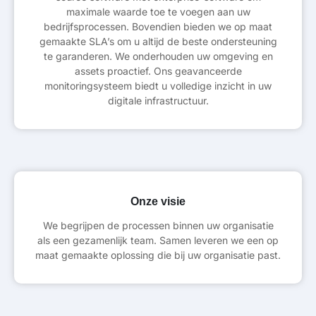
maximale waarde toe te voegen aan uw
bedrijfsprocessen. Bovendien bieden we op maat
gemaakte SLA’s om u altijd de beste ondersteuning
te garanderen. We onderhouden uw omgeving en
assets proactief. Ons geavanceerde
monitoringsysteem biedt u volledige inzicht in uw
digitale infrastructuur.
Onze visie
We begrijpen de processen binnen uw organisatie
als een gezamenlijk team. Samen leveren we een op
maat gemaakte oplossing die bij uw organisatie past.