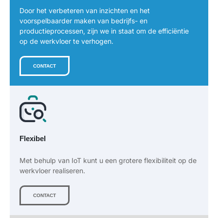
Door het verbeteren van inzichten en het
voorspelbaarder maken van bedrijfs- en
productieprocessen, zijn we in staat om de efficiëntie
op de werkvloer te verhogen.
CONTACT
Flexibel
Met behulp van IoT kunt u een grotere flexibiliteit op de
werkvloer realiseren.
CONTACT