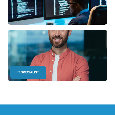
IT SPECIALIST