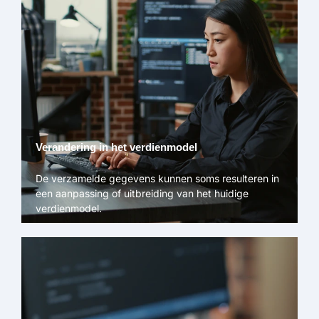
Verandering in het verdienmodel
De verzamelde gegevens kunnen soms resulteren in
een aanpassing of uitbreiding van het huidige
verdienmodel.