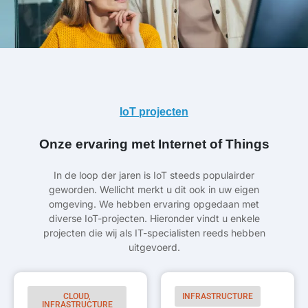
IoT projecten
Onze ervaring met Internet of Things
In de loop der jaren is IoT steeds populairder
geworden. Wellicht merkt u dit ook in uw eigen
omgeving. We hebben ervaring opgedaan met
diverse IoT-projecten. Hieronder vindt u enkele
projecten die wij als IT-specialisten reeds hebben
uitgevoerd.
CLOUD,
INFRASTRUCTURE
INFRASTRUCTURE