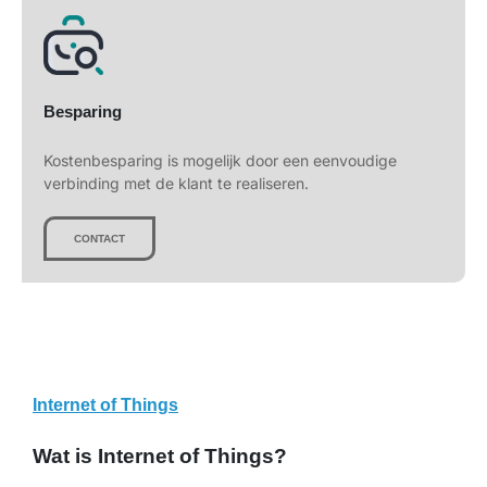
Besparing
Kostenbesparing is mogelijk door een eenvoudige
verbinding met de klant te realiseren.
CONTACT
Internet of Things
Wat is Internet of Things?