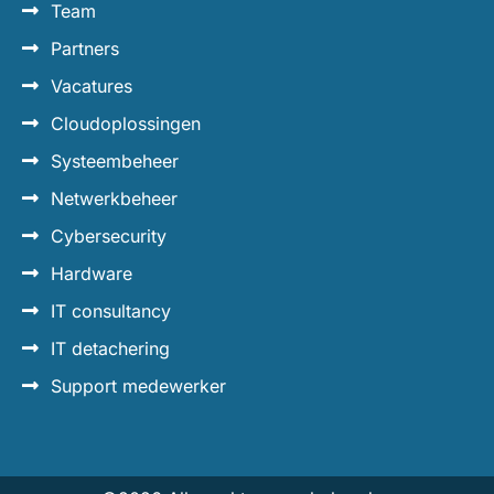
Team
Partners
Vacatures
Cloudoplossingen
Systeembeheer
Netwerkbeheer
Cybersecurity
Hardware
IT consultancy
IT detachering
Support medewerker