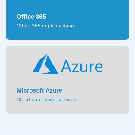
Office 365
Office 365 implementatie
Microsoft Azure
Cloud computing services