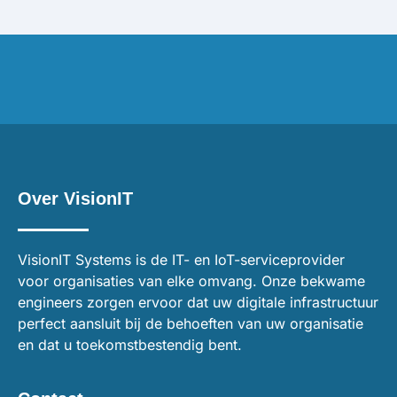
Over VisionIT
VisionIT Systems is de IT- en IoT-serviceprovider
voor organisaties van elke omvang. Onze bekwame
engineers zorgen ervoor dat uw digitale infrastructuur
perfect aansluit bij de behoeften van uw organisatie
en dat u toekomstbestendig bent.