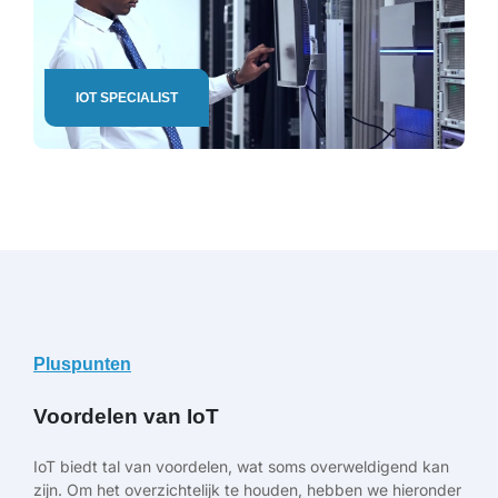
IOT SPECIALIST
Pluspunten
Voordelen van IoT
IoT biedt tal van voordelen, wat soms overweldigend kan
zijn. Om het overzichtelijk te houden, hebben we hieronder