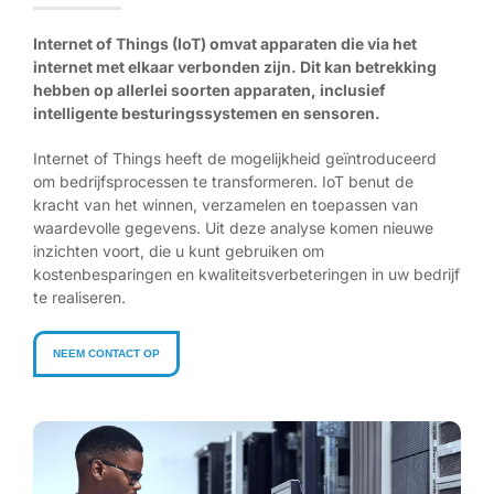
Internet of Things (IoT) omvat apparaten die via het
internet met elkaar verbonden zijn. Dit kan betrekking
hebben op allerlei soorten apparaten, inclusief
intelligente besturingssystemen en sensoren.
Internet of Things heeft de mogelijkheid geïntroduceerd
om bedrijfsprocessen te transformeren. IoT benut de
kracht van het winnen, verzamelen en toepassen van
waardevolle gegevens. Uit deze analyse komen nieuwe
inzichten voort, die u kunt gebruiken om
kostenbesparingen en kwaliteitsverbeteringen in uw bedrijf
te realiseren.
NEEM CONTACT OP