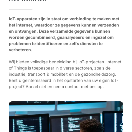
IoT-apparaten zijn in staat om verbinding te maken met
het internet, waardoor ze gegevens kunnen verzenden
en ontvangen. Deze verzamelde gegevens kunnen
worden gecombineerd, geanalyseerd en ingezet om
problemen te identificeren en zelfs diensten te
verbeteren.
Wij bieden volledige begeleiding bij IoT-projecten. Internet
of Things is toepasbaar in diverse sectoren, zoals de
industrie, transport & mobiliteit en de gezondheidszorg.
Bent u geïnteresseerd in het opstarten van uw eigen IoT-
project? Aarzel niet en neem contact met ons op.