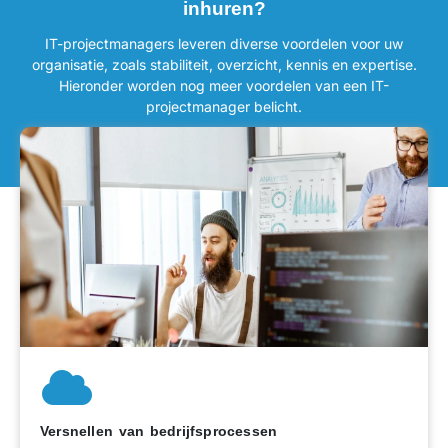
inhuren?
IT-projectmanagers leveren diverse voordelen voor uw
organisatie, zoals stabiliteit, overzicht, kennis en expertise.
Hieronder worden nog meer voordelen van een IT-
projectmanager belicht.
Versnellen van bedrijfsprocessen