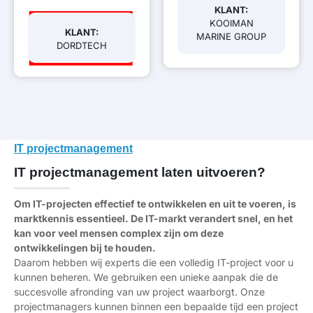
KLANT:
KOOIMAN
KLANT:
MARINE GROUP
DORDTECH
IT projectmanagement
IT projectmanagement laten uitvoeren?
Om IT-projecten effectief te ontwikkelen en uit te voeren, is
marktkennis essentieel. De IT-markt verandert snel, en het
kan voor veel mensen complex zijn om deze
ontwikkelingen bij te houden.
Daarom hebben wij experts die een volledig IT-project voor u
kunnen beheren. We gebruiken een unieke aanpak die de
succesvolle afronding van uw project waarborgt. Onze
projectmanagers kunnen binnen een bepaalde tijd een project