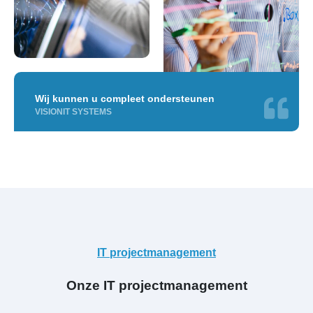
Wij kunnen u compleet ondersteunen
VISIONIT SYSTEMS
IT projectmanagement
Onze IT projectmanagement