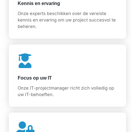
Kennis en ervaring
Onze experts beschikken over de vereiste
kennis en ervaring om uw project succesvol te
beheren.
Focus op uw IT
Onze IT-projectmanager richt zich volledig op
uw IT-behoeften.