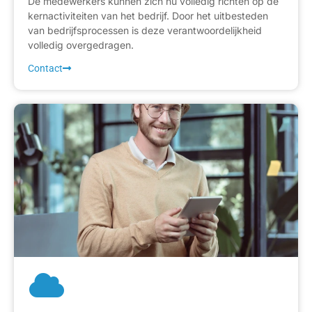
De medewerkers kunnen zich nu volledig richten op de
kernactiviteiten van het bedrijf. Door het uitbesteden
van bedrijfsprocessen is deze verantwoordelijkheid
volledig overgedragen.
Contact