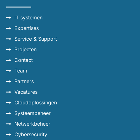
IT systemen
Expertises
Service & Support
Projecten
Contact
Team
Partners
Vacatures
Cloudoplossingen
Systeembeheer
Netwerkbeheer
Cybersecurity