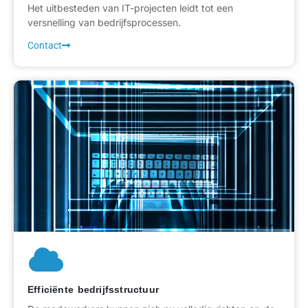
Het uitbesteden van IT-projecten leidt tot een
versnelling van bedrijfsprocessen.
Contact
Efficiënte bedrijfsstructuur