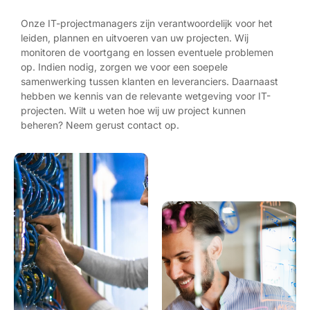
Onze IT-projectmanagers zijn verantwoordelijk voor het
leiden, plannen en uitvoeren van uw projecten. Wij
monitoren de voortgang en lossen eventuele problemen
op. Indien nodig, zorgen we voor een soepele
samenwerking tussen klanten en leveranciers. Daarnaast
hebben we kennis van de relevante wetgeving voor IT-
projecten. Wilt u weten hoe wij uw project kunnen
beheren? Neem gerust contact op.