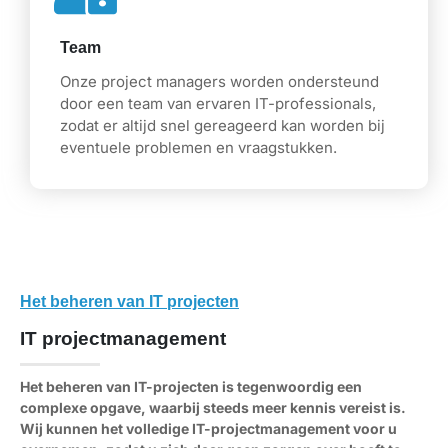
Team
Onze project managers worden ondersteund
door een team van ervaren IT-professionals,
zodat er altijd snel gereageerd kan worden bij
eventuele problemen en vraagstukken.
Het beheren van IT projecten
IT projectmanagement
Het beheren van IT-projecten is tegenwoordig een
complexe opgave, waarbij steeds meer kennis vereist is.
Wij kunnen het volledige IT-projectmanagement voor u