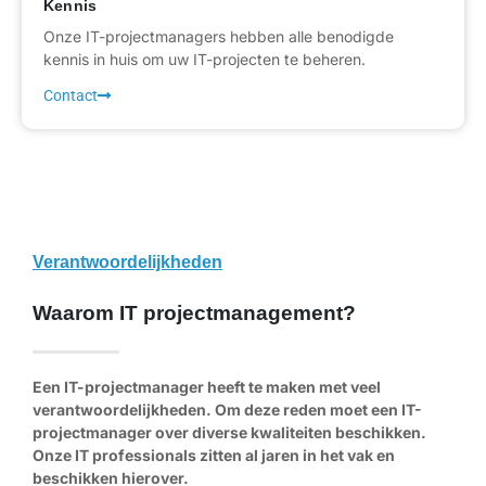
Kennis
Onze IT-projectmanagers hebben alle benodigde
kennis in huis om uw IT-projecten te beheren.
Contact
Verantwoordelijkheden
Waarom IT projectmanagement?
Een IT-projectmanager heeft te maken met veel
verantwoordelijkheden. Om deze reden moet een IT-
projectmanager over diverse kwaliteiten beschikken.
Onze IT professionals zitten al jaren in het vak en
beschikken hierover.