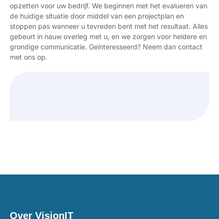
opzetten voor uw bedrijf. We beginnen met het evalueren van
de huidige situatie door middel van een projectplan en
stoppen pas wanneer u tevreden bent met het resultaat. Alles
gebeurt in nauw overleg met u, en we zorgen voor heldere en
grondige communicatie. Geïnteresseerd? Neem dan contact
met ons op.
Over VisionIT