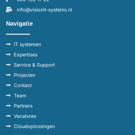
info@visionit-systems.nl
Navigatie
IT systemen
Expertises
Service & Support
Projecten
Contact
Team
Partners
Vacatures
Cloudoplossingen