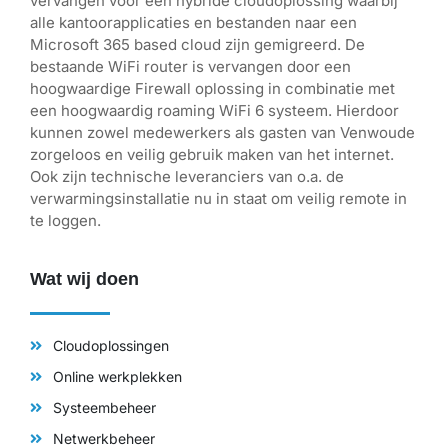
vervangen voor een hybride cloudoplossing waarbij
alle kantoorapplicaties en bestanden naar een
Microsoft 365 based cloud zijn gemigreerd. De
bestaande WiFi router is vervangen door een
hoogwaardige Firewall oplossing in combinatie met
een hoogwaardig roaming WiFi 6 systeem. Hierdoor
kunnen zowel medewerkers als gasten van Venwoude
zorgeloos en veilig gebruik maken van het internet.
Ook zijn technische leveranciers van o.a. de
verwarmingsinstallatie nu in staat om veilig remote in
te loggen.
Wat wij doen
Cloudoplossingen
Online werkplekken
Systeembeheer
Netwerkbeheer