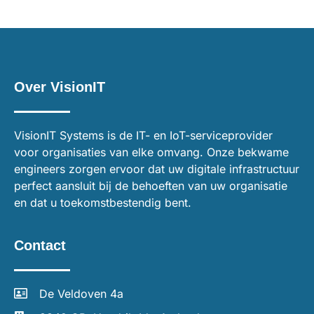
Over VisionIT
VisionIT Systems is de IT- en IoT-serviceprovider
voor organisaties van elke omvang. Onze bekwame
engineers zorgen ervoor dat uw digitale infrastructuur
perfect aansluit bij de behoeften van uw organisatie
en dat u toekomstbestendig bent.
Contact
De Veldoven 4a