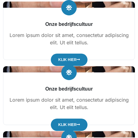
Onze bedrijfscultuur
Lorem ipsum dolor sit amet, consectetur adipiscing
elit. Ut elit tellus.
KLIK HIER
Onze bedrijfscultuur
Lorem ipsum dolor sit amet, consectetur adipiscing
elit. Ut elit tellus.
KLIK HIER