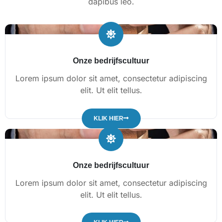
dapibus leo.
Onze bedrijfscultuur
Lorem ipsum dolor sit amet, consectetur adipiscing
elit. Ut elit tellus.
KLIK HIER
Onze bedrijfscultuur
Lorem ipsum dolor sit amet, consectetur adipiscing
elit. Ut elit tellus.