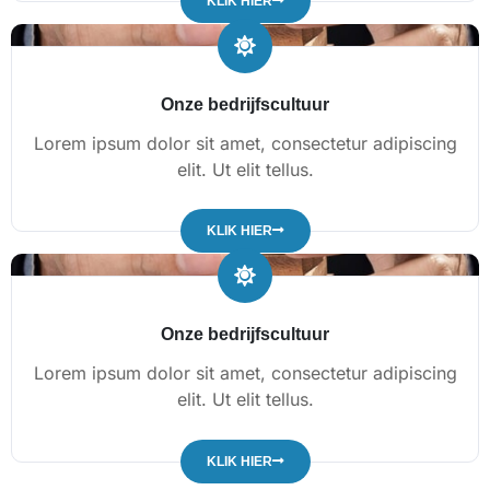
KLIK HIER
Onze bedrijfscultuur
Lorem ipsum dolor sit amet, consectetur adipiscing
elit. Ut elit tellus.
KLIK HIER
Onze bedrijfscultuur
Lorem ipsum dolor sit amet, consectetur adipiscing
elit. Ut elit tellus.
KLIK HIER