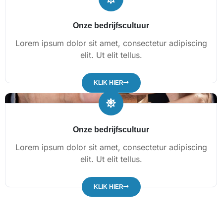
Onze bedrijfscultuur
Lorem ipsum dolor sit amet, consectetur adipiscing
elit. Ut elit tellus.
KLIK HIER
Onze bedrijfscultuur
Lorem ipsum dolor sit amet, consectetur adipiscing
elit. Ut elit tellus.
KLIK HIER