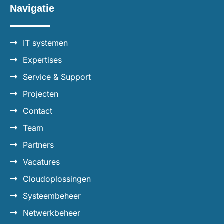
Navigatie
IT systemen
Expertises
Service & Support
Projecten
Contact
Team
Partners
Vacatures
Cloudoplossingen
Systeembeheer
Netwerkbeheer