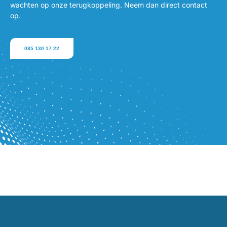
wachten op onze terugkoppeling. Neem dan direct contact
op.
085 130 17 22