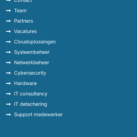
Contact
Team
Partners
Vacatures
Cloudoplossingen
Systeembeheer
Netwerkbeheer
Cybersecurity
Hardware
IT consultancy
IT detachering
Support medewerker